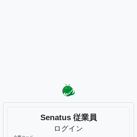
Senatus 従業員
ログイン