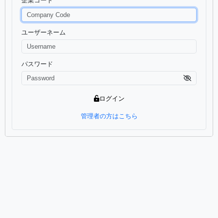
企業コード
ユーザーネーム
パスワード
ログイン
管理者の方はこちら